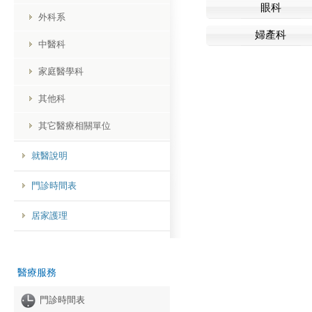
眼科
外科系
婦產科
中醫科
家庭醫學科
其他科
其它醫療相關單位
就醫說明
門診時間表
居家護理
醫療服務
門診時間表