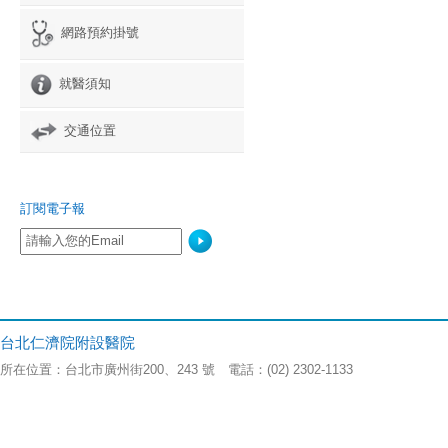
網路預約掛號
就醫須知
交通位置
訂閱電子報
台北仁濟院附設醫院
所在位置：台北市廣州街200、243 號 電話：(02) 2302-1133