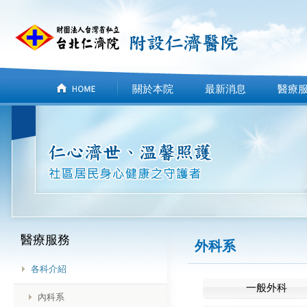
關於本院
最新消息
醫療
醫療服務
外科系
各科介紹
一般外科
內科系