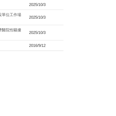
2025/10/3
設單位工作場
2025/10/3
濟醫院性騷擾
2025/10/3
2016/9/12