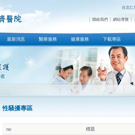
台北仁
聯絡我們
網站導覽
最新消息
醫療服務
健康服務
下載專區
性騷擾專區
標題
no