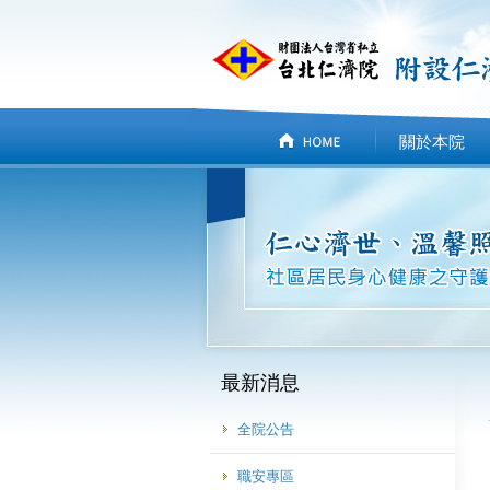
關於本院
最新消息
全院公告
職安專區