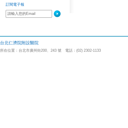
訂閱電子報
台北仁濟院附設醫院
所在位置：台北市廣州街200、243 號 電話：(02) 2302-1133