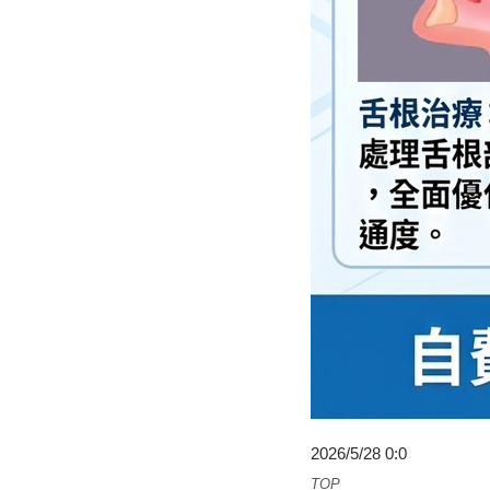
2026/5/28 0:0
TOP