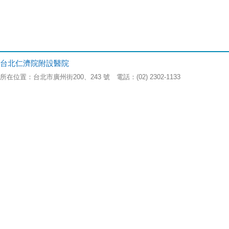
台北仁濟院附設醫院
所在位置：台北市廣州街200、243 號 電話：(02) 2302-1133