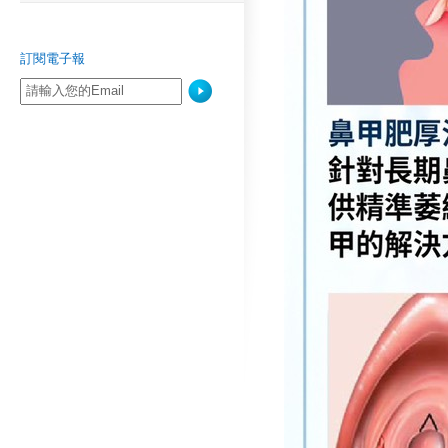
訂閱電子報