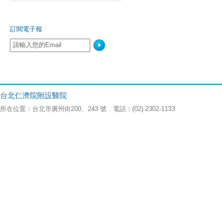
訂閱電子報
台北仁濟院附設醫院
所在位置：台北市廣州街200、243 號 電話：(02) 2302-1133