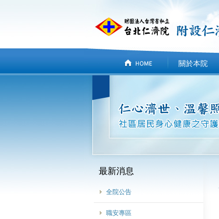
關於本院
最新消息
全院公告
職安專區