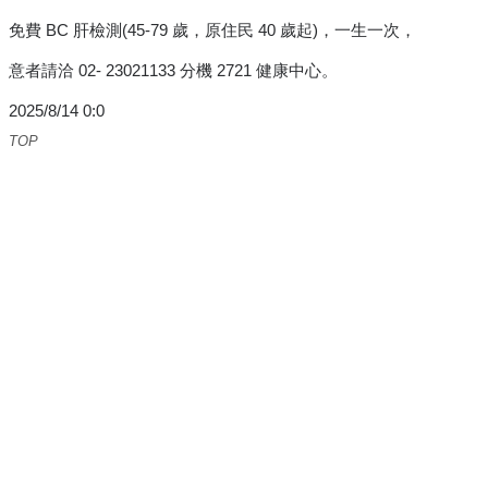
免費 BC 肝檢測(45-79 歲，原住民 40 歲起)，一生一次，
意者請洽 02- 23021133 分機 2721 健康中心。
2025/8/14 0:0
TOP